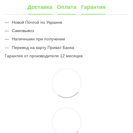
Доставка
Оплата
Гарантия
Новой Почтой по Украине
Самовывоз
Наличными при получении
Перевод на карту Приват Банка
Гарантия от производителя 12 месяцев