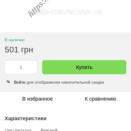
В наличии
501 грн
Купить
Войти
для отображения накопительной скидки
%
В избранное
К сравнению
Характеристики
Цвет металла
Красный