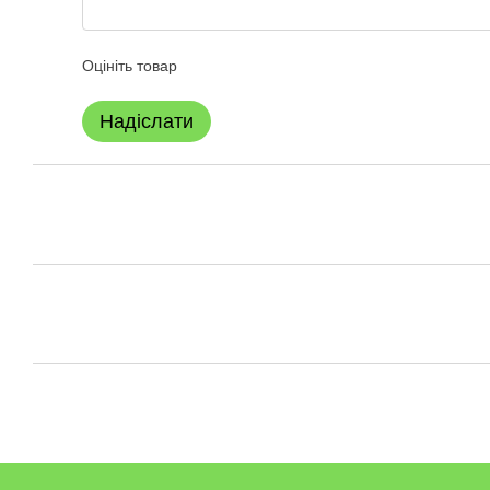
Оцініть товар
Надіслати