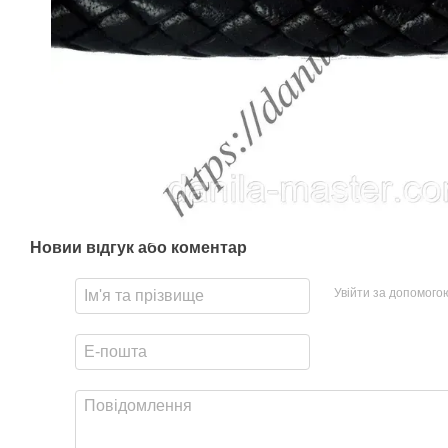
Новий відгук або коментар
Увійти за допомого