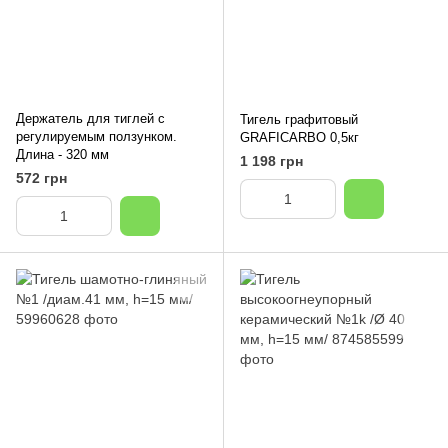
Держатель для тиглей с
Тигель графитовый
регулируемым ползунком.
GRAFICARBO 0,5кг
Длина - 320 мм
1 198 грн
572 грн