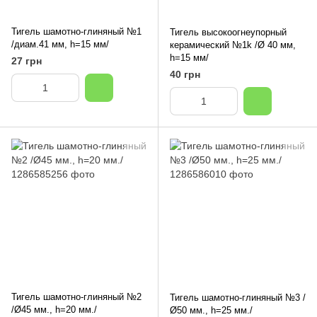
Тигель шамотно-глиняный №1
Тигель высокоогнеупорный
/диам.41 мм, h=15 мм/
керамический №1k /Ø 40 мм,
h=15 мм/
27 грн
40 грн
Тигель шамотно-глиняный №2
Тигель шамотно-глиняный №3 /
/Ø45 мм., h=20 мм./
Ø50 мм., h=25 мм./