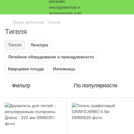
Литье металлов
Тигеля
Тигеля
Тигеля
Лигатура
Литейное оборудование и принадлежности
Кварцевая посуда
Изложницы
Фильтр
По популярности