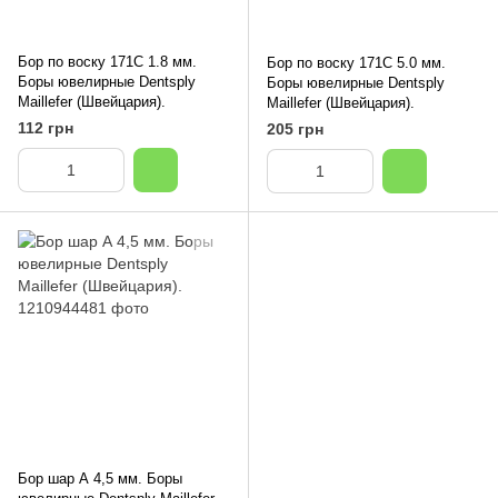
Бор по воску 171C 1.8 мм.
Бор по воску 171C 5.0 мм.
Боры ювелирные Dentsply
Боры ювелирные Dentsply
Maillefer (Швейцария).
Maillefer (Швейцария).
112 грн
205 грн
Бор шар А 4,5 мм. Боры