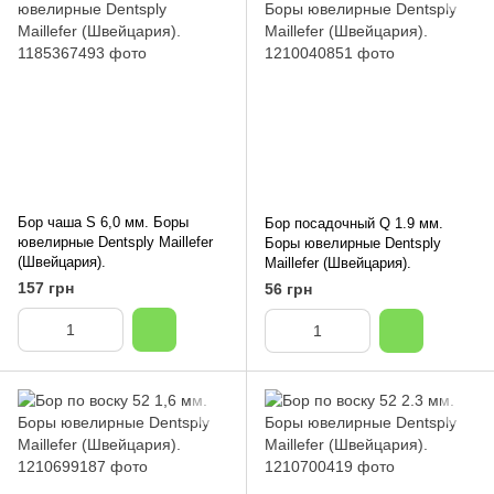
Бор чаша S 6,0 мм. Боры
Бор посадочный Q 1.9 мм.
ювелирные Dentsply Maillefer
Боры ювелирные Dentsply
(Швейцария).
Maillefer (Швейцария).
157 грн
56 грн