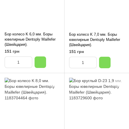
Бор колесо K 6,0 мм. Боры
Бор колесо K 7,0 мм. Боры
ювелирные Dentsply Maillefer
ювелирные Dentsply Maillefer
(Швейцария).
(Швейцария).
151 грн
151 грн