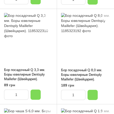
Бор посадочный Q 3,3 мм.
Бор посадочный Q 8,0 мм.
Боры ювелирные Dentsply
Боры ювелирные Dentsply
Maillefer (Швейцария).
Maillefer (Швейцария).
89 грн
189 грн