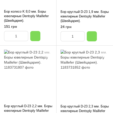
Бор колесо K 8,0 мм. Боры
Бор круглый D-23 1,9 мм. Боры
ювелирные Dentsply Maillefer
ювелирные Dentsply Maillefer
(Швейцария).
(Швейцария).
151 грн
24 грн
Бор круглый D-23 2,2 мм. Боры
Бор круглый D-23 2,3 мм. Боры
ювелирные Dentsply Maillefer
ювелирные Dentsply Maillefer