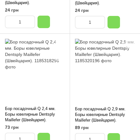
(Швейцария).
(Швейцария).
24 грн
24 грн
Бор посадочный Q 2,4 мм.
Бор посадочный Q 2,9 мм.
Боры ювелирные Dentsply
Боры ювелирные Dentsply
Maillefer (Швейцария).
Maillefer (Швейцария).
73 грн
89 грн