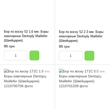
Бор по воску 52 1,6 мм. Боры
Бор по воску 52 2.3 мм. Боры
ювелирные Dentsply Maillefer
ювелирные Dentsply Maillefer
(Швейцария).
(Швейцария).
95 грн
95 грн