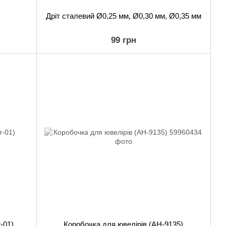
Дріт сталевий Ø0,25 мм, Ø0,30 мм, Ø0,35 мм
99 грн
-01)
Коробочка для ювелірів (AH-9135)