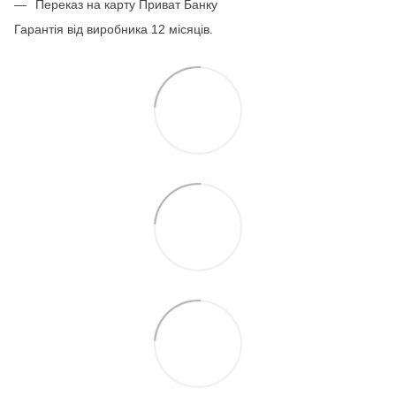
Переказ на карту Приват Банку
Гарантія від виробника 12 місяців.