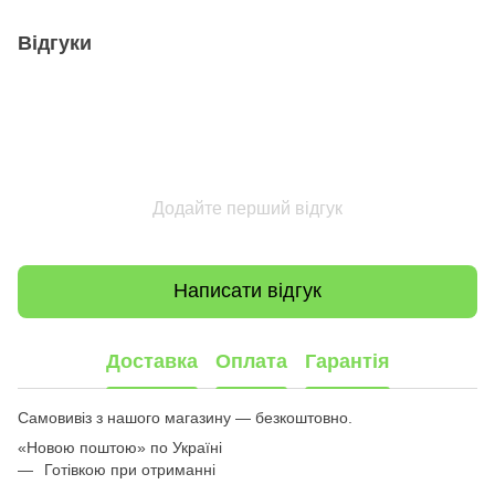
Відгуки
Додайте перший відгук
Написати відгук
Доставка
Оплата
Гарантія
Самовивіз з нашого магазину — безкоштовно.
«Новою поштою» по Україні
Готівкою при отриманні