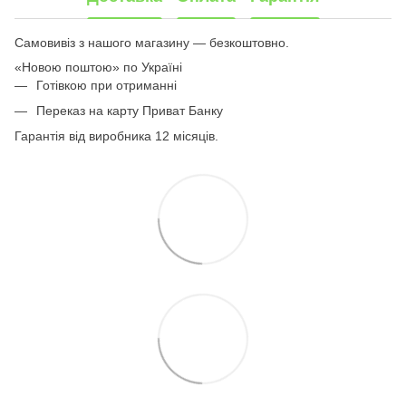
Самовивіз з нашого магазину — безкоштовно.
«Новою поштою» по Україні
Готівкою при отриманні
Переказ на карту Приват Банку
Гарантія від виробника 12 місяців.