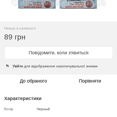
Немає в наявності
89 грн
Повідомити, коли з'явиться
Увійти
для відображення накопичувальної знижки
%
До обраного
Порівняти
Характеристики
Колір
Черный