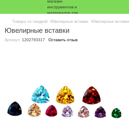
Товары со скидкой
Ювелирные вставки
Ювелирные вставк
Ювелирные вставки
Артикул:
1202793317
Оставить отзыв