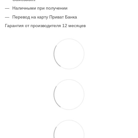
Наличными при получении
Перевод на карту Приват Банка
Гарантия от производителя 12 месяцев