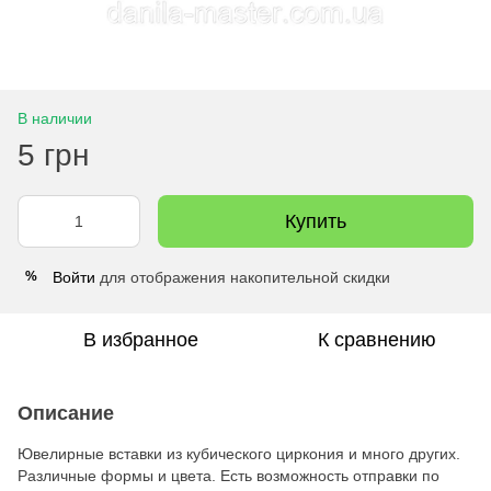
В наличии
5 грн
Купить
Войти
для отображения накопительной скидки
%
В избранное
К сравнению
Описание
Ювелирные вставки из кубического циркония и много других.
Различные формы и цвета. Есть возможность отправки по