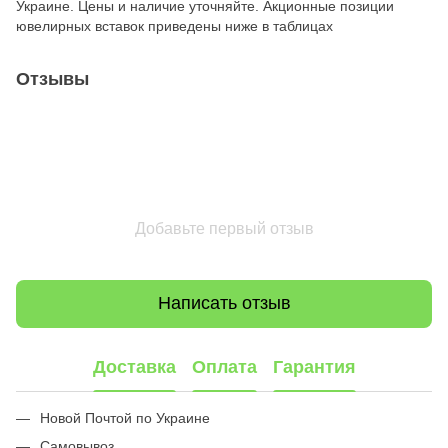
Украине. Цены и наличие уточняйте. Акционные позиции
ювелирных вставок приведены ниже в таблицах
Отзывы
Добавьте первый отзыв
Написать отзыв
Доставка
Оплата
Гарантия
Новой Почтой по Украине
Самовывоз