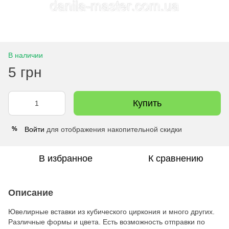
В наличии
5 грн
Купить
Войти
для отображения накопительной скидки
%
В избранное
К сравнению
Описание
Ювелирные вставки из кубического циркония и много других.
Различные формы и цвета. Есть возможность отправки по