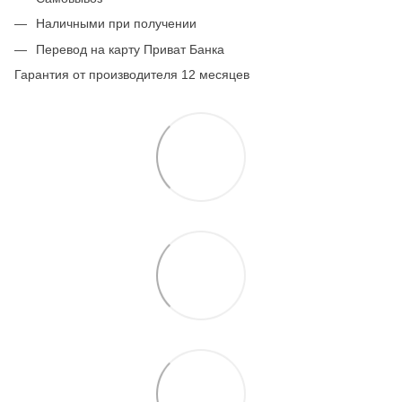
Наличными при получении
Перевод на карту Приват Банка
Гарантия от производителя 12 месяцев