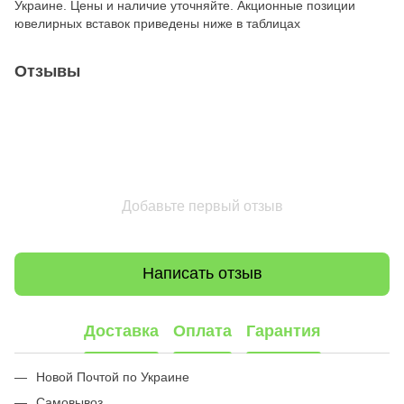
Украине. Цены и наличие уточняйте. Акционные позиции
ювелирных вставок приведены ниже в таблицах
Отзывы
Добавьте первый отзыв
Написать отзыв
Доставка
Оплата
Гарантия
Новой Почтой по Украине
Самовывоз