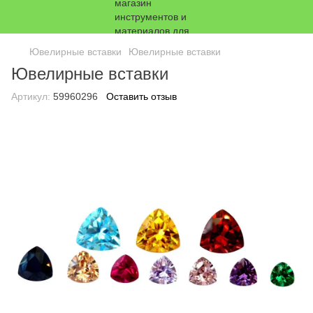
Ювелирные вставки
Ювелирные вставки
Ювелирные вставки
Артикул:
59960296
Оставить отзыв