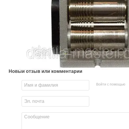
Новый отзыв или комментарий
Войти с помощью