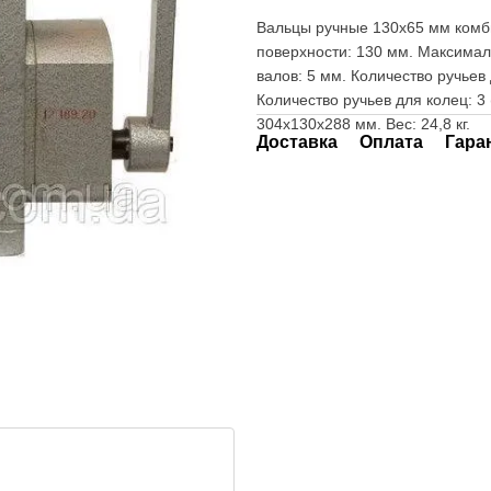
Вальцы ручные 130х65 мм комб
поверхности: 130 мм. Максимал
валов: 5 мм. Количество ручьев для
Количество ручьев для колец: 3 
304х130х288 мм. Вес: 24,8 кг.
Доставка
Оплата
Гара