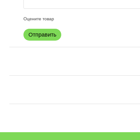
Оцените товар
Отправить