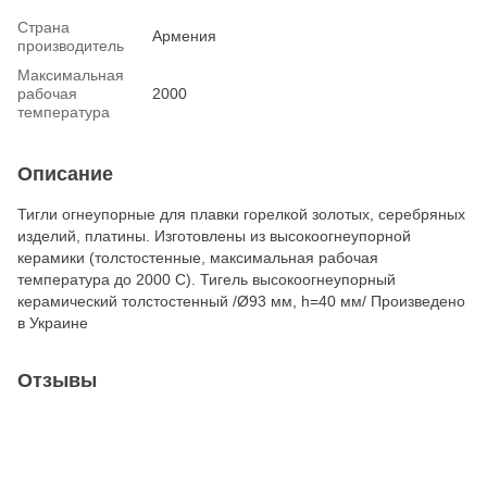
Страна
Армения
производитель
Максимальная
рабочая
2000
температура
Описание
Тигли огнеупорные для плавки горелкой золотых, серебряных
изделий, платины. Изготовлены из высокоогнеупорной
керамики (толстостенные, максимальная рабочая
температура до 2000 С). Тигель высокоогнеупорный
керамический толстостенный /Ø93 мм, h=40 мм/ Произведено
в Украине
Отзывы