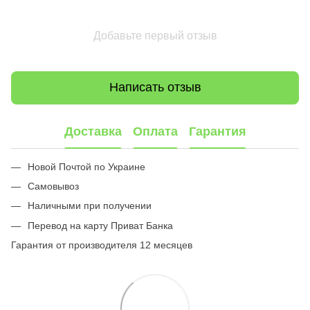
Добавьте первый отзыв
Написать отзыв
Доставка
Оплата
Гарантия
Новой Почтой по Украине
Самовывоз
Наличными при получении
Перевод на карту Приват Банка
Гарантия от производителя 12 месяцев