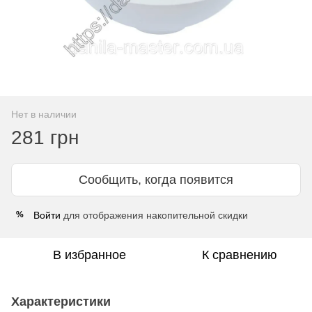
Нет в наличии
281 грн
Сообщить, когда появится
Войти
для отображения накопительной скидки
%
В избранное
К сравнению
Характеристики