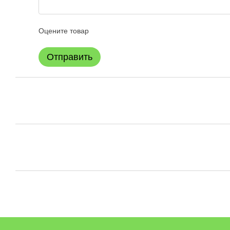
Оцените товар
Отправить