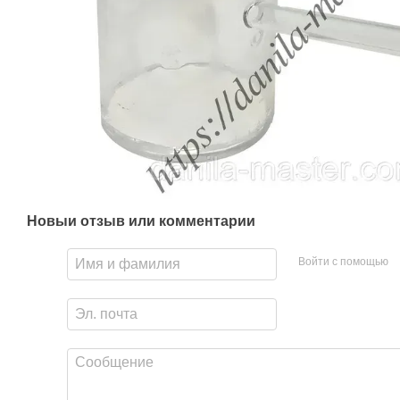
Новый отзыв или комментарий
Войти с помощью