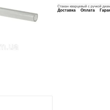
Стакан кварцевый с ручкой диам
Доставка
Оплата
Гара