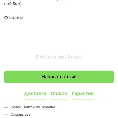
(d=2,5мм)
Отзывы
Добавьте первый отзыв
Написать отзыв
Доставка
Оплата
Гарантия
Новой Почтой по Украине
Самовывоз