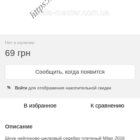
Нет в наличии
69 грн
Сообщить, когда появится
Войти
для отображения накопительной скидки
%
В избранное
К сравнению
Описание
Шнур нейлоново-шелковый серебро плетеный Milan 2016