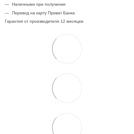
Наличными при получении
Перевод на карту Приват Банка
Гарантия от производителя 12 месяцев