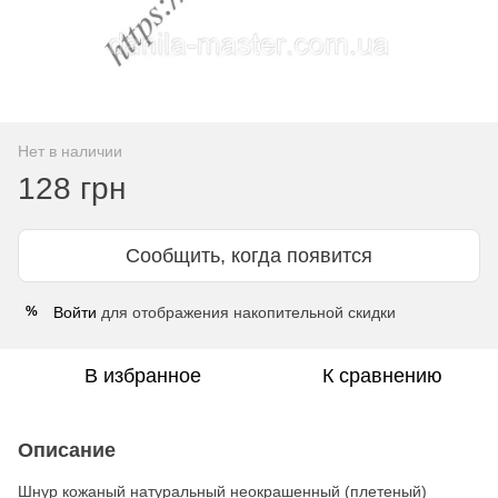
Нет в наличии
128 грн
Сообщить, когда появится
Войти
для отображения накопительной скидки
%
В избранное
К сравнению
Описание
Шнур кожаный натуральный неокрашенный (плетеный)