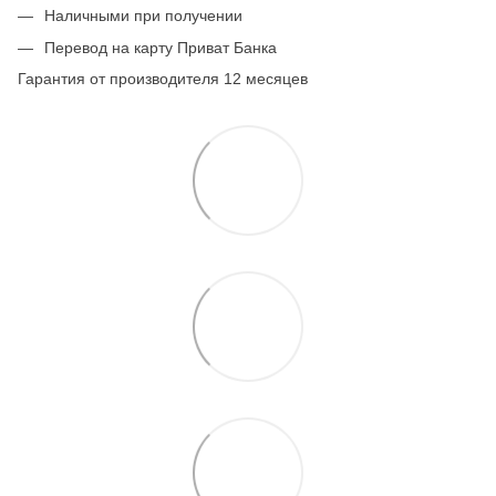
Наличными при получении
Перевод на карту Приват Банка
Гарантия от производителя 12 месяцев