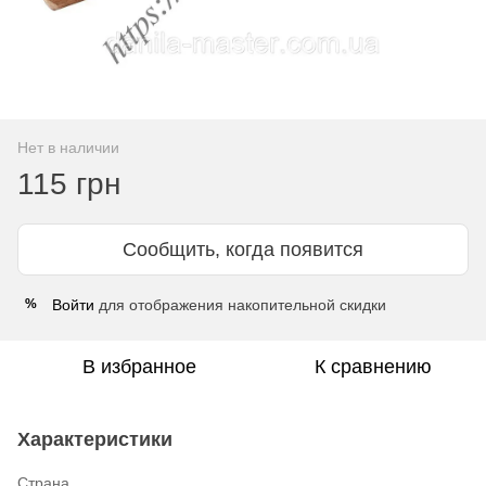
Нет в наличии
115 грн
Сообщить, когда появится
Войти
для отображения накопительной скидки
%
В избранное
К сравнению
Характеристики
Страна