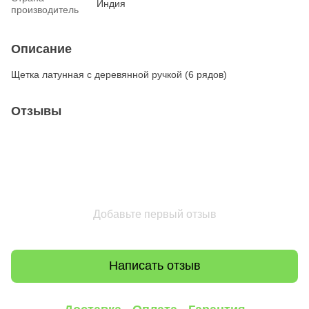
Индия
производитель
Описание
Щетка латунная с деревянной ручкой (6 рядов)
Отзывы
Добавьте первый отзыв
Написать отзыв