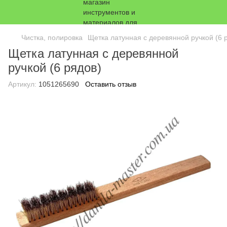
Чистка, полировка
Щетка латунная с деревянной ручкой (6 
Щетка латунная с деревянной
ручкой (6 рядов)
Артикул:
1051265690
Оставить отзыв