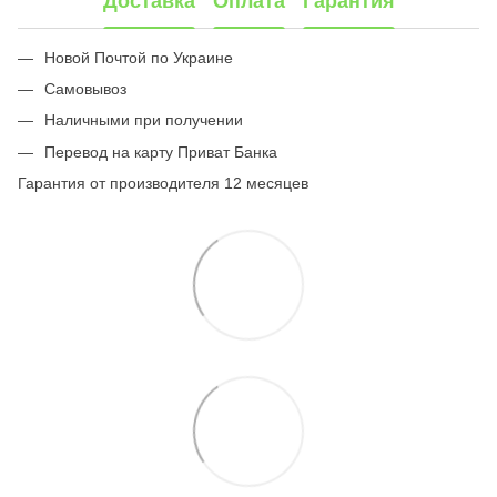
Доставка
Оплата
Гарантия
Новой Почтой по Украине
Самовывоз
Наличными при получении
Перевод на карту Приват Банка
Гарантия от производителя 12 месяцев