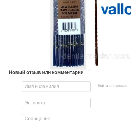
Новый отзыв или комментарий
Войти с помощью