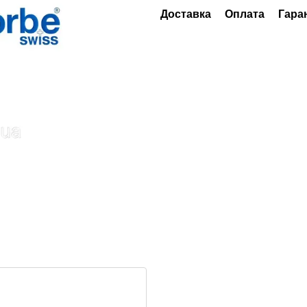
Доставка
Оплата
Гара