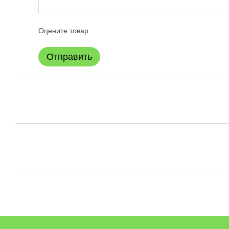
Оцените товар
Отправить