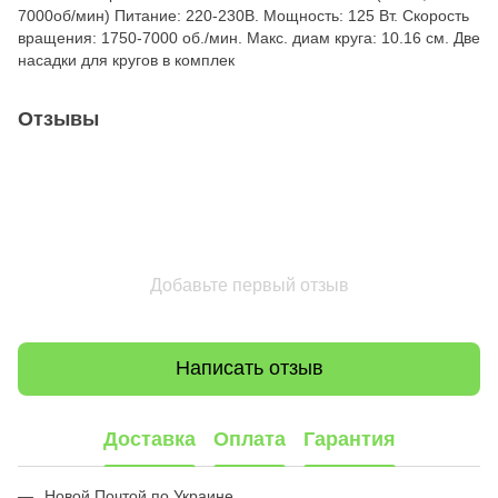
7000об/мин) Питание: 220-230В. Мощность: 125 Вт. Скорость
вращения: 1750-7000 об./мин. Макс. диам круга: 10.16 см. Две
насадки для кругов в комплек
Отзывы
Добавьте первый отзыв
Написать отзыв
Доставка
Оплата
Гарантия
Новой Почтой по Украине