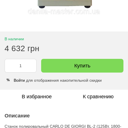
В наличии
4 632 грн
Купить
Войти
для отображения накопительной скидки
%
В избранное
К сравнению
Описание
Станок полировальный CARLO DE GIORGI BL-2 (125Вт, 1800-