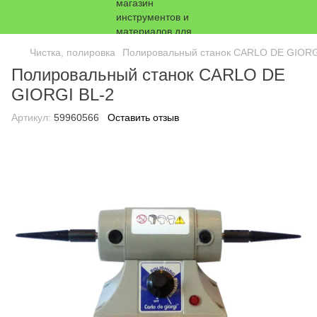
Чистка, полировка
Полировальный станок CARLO DE GIORG
Полировальный станок CARLO DE
GIORGI BL-2
Артикул:
59960566
Оставить отзыв