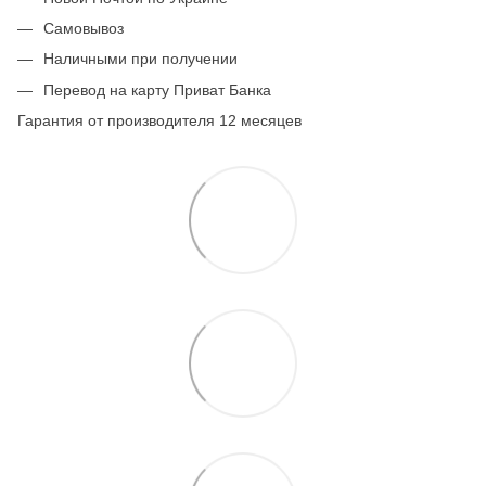
Самовывоз
Наличными при получении
Перевод на карту Приват Банка
Гарантия от производителя 12 месяцев