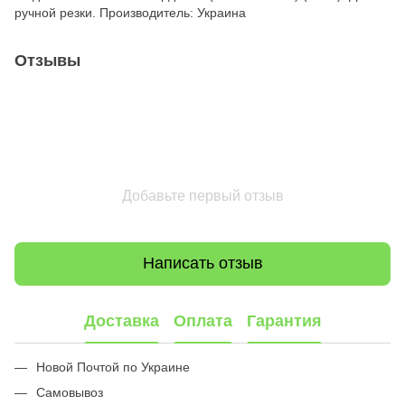
ручной резки. Производитель: Украина
Отзывы
Добавьте первый отзыв
Написать отзыв
Доставка
Оплата
Гарантия
Новой Почтой по Украине
Самовывоз