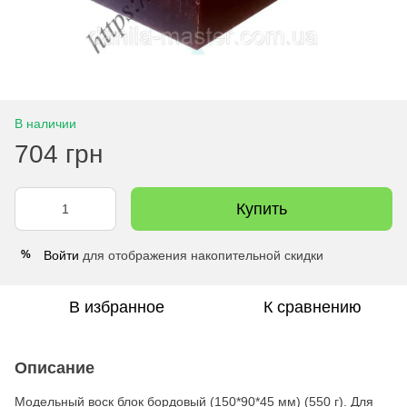
В наличии
704 грн
Купить
Войти
для отображения накопительной скидки
%
В избранное
К сравнению
Описание
Модельный воск блок бордовый (150*90*45 мм) (550 г). Для