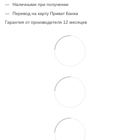
Наличными при получении
Перевод на карту Приват Банка
Гарантия от производителя 12 месяцев