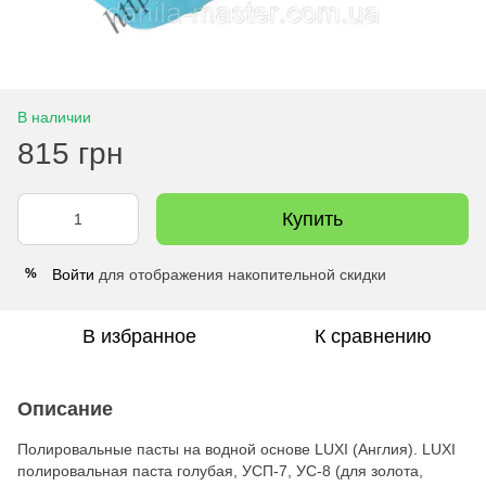
В наличии
815 грн
Купить
Войти
для отображения накопительной скидки
%
В избранное
К сравнению
Описание
Полировальные пасты на водной основе LUXI (Англия). LUXI
полировальная паста голубая, УСП-7, УС-8 (для золота,