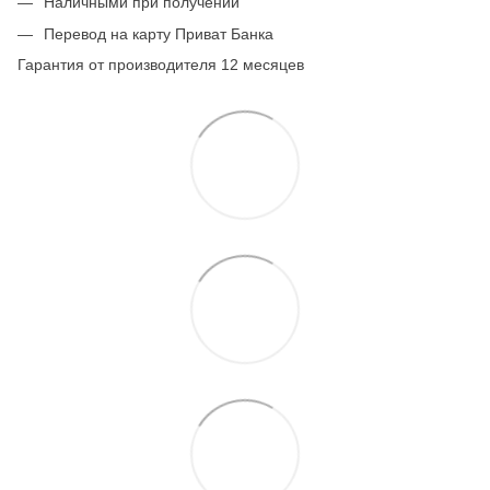
Наличными при получении
Перевод на карту Приват Банка
Гарантия от производителя 12 месяцев