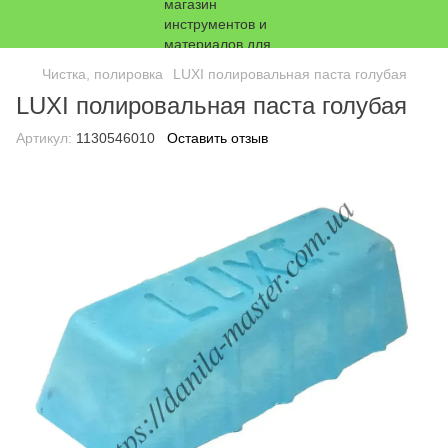
Чистка, полировка
LUXI полировальная паста голубая
LUXI полировальная паста голубая
Артикул:
1130546010
Оставить отзыв