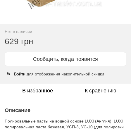
Нет в наличии
629 грн
Сообщить, когда появится
Войти
для отображения накопительной скидки
%
В избранное
К сравнению
Описание
Полировальные пасты на водной основе LUXI (Англия). LUXI
полировальная паста бежевая, УСП-3, УС-10 (для полировки