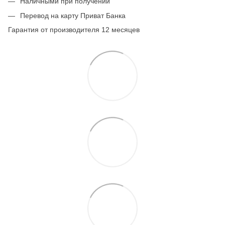
Наличными при получении
Перевод на карту Приват Банка
Гарантия от производителя 12 месяцев