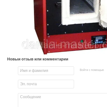
Новый отзыв или комментарий
Войти с помощью