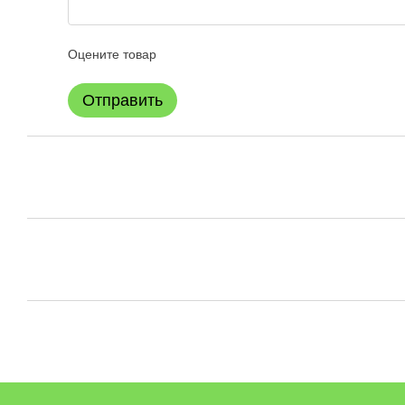
Оцените товар
Отправить