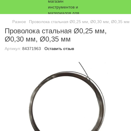
Разное
Проволока стальная Ø0,25 мм, Ø0,30 мм, Ø0,35 мм
Проволока стальная Ø0,25 мм,
Ø0,30 мм, Ø0,35 мм
Артикул:
84371963
Оставить отзыв