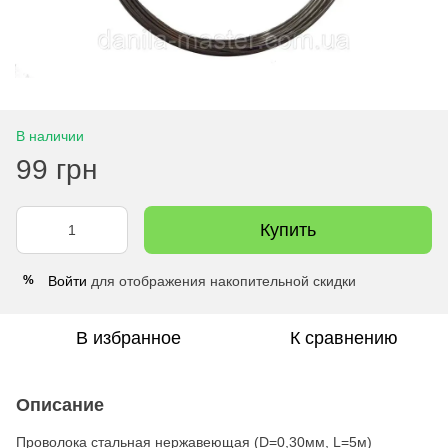
В наличии
99 грн
Купить
Войти
для отображения накопительной скидки
%
В избранное
К сравнению
Описание
Проволока стальная нержавеющая (D=0,30мм, L=5м)