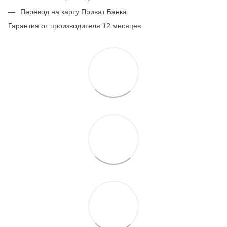
Перевод на карту Приват Банка
Гарантия от производителя 12 месяцев