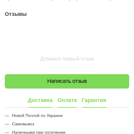
Отзывы
Добавьте первый отзыв
Написать отзыв
Доставка
Оплата
Гарантия
Новой Почтой по Украине
Самовывоз
Наличными при получении