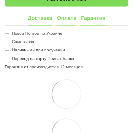
Доставка
Оплата
Гарантия
Новой Почтой по Украине
Самовывоз
Наличными при получении
Перевод на карту Приват Банка
Гарантия от производителя 12 месяцев