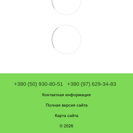
+380 (50) 930-80-51
+380 (97) 629-34-83
Контактная информация
Полная версия сайта
Карта сайта
© 2026