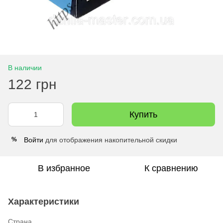
В наличии
122 грн
Купить
Войти
для отображения накопительной скидки
%
В избранное
К сравнению
Характеристики
Страна