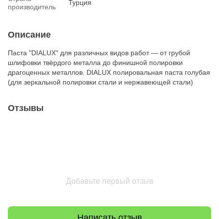
Турция
производитель
Описание
Паста "DIALUX" для различных видов работ ― от грубой
шлифовки твёрдого металла до финишной полировки
драгоценных металлов. DIALUX полировальная паста голубая
(для зеркальной полировки стали и нержавеющей стали)
Отзывы
Добавьте первый отзыв
Написать отзыв