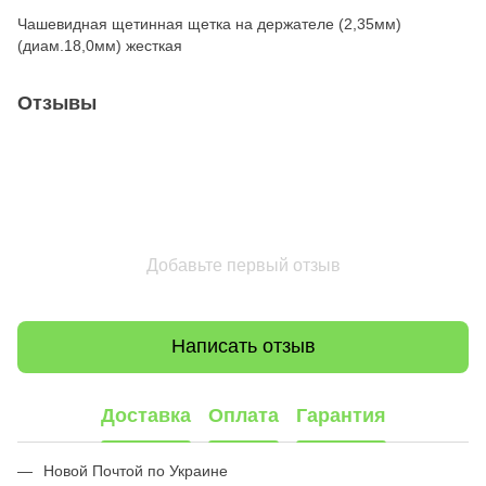
Чашевидная щетинная щетка на держателе (2,35мм)
(диам.18,0мм) жесткая
Отзывы
Добавьте первый отзыв
Написать отзыв
Доставка
Оплата
Гарантия
Новой Почтой по Украине