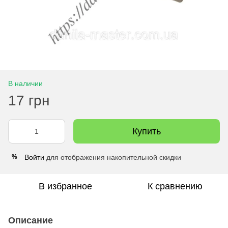
В наличии
17 грн
Купить
Войти
для отображения накопительной скидки
%
В избранное
К сравнению
Описание