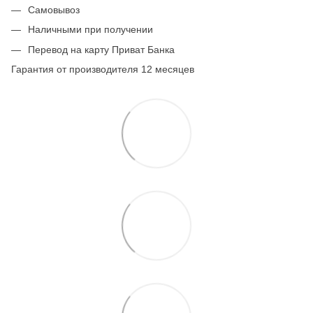
Самовывоз
Наличными при получении
Перевод на карту Приват Банка
Гарантия от производителя 12 месяцев