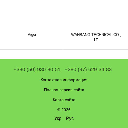
Vigor
WANBANG TECHNICAL CO.,
LT
+380 (50) 930-80-51
+380 (97) 629-34-83
Контактная информация
Полная версия сайта
Карта сайта
© 2026
Укр
Рус