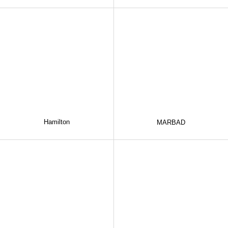
Hamilton
MARBAD