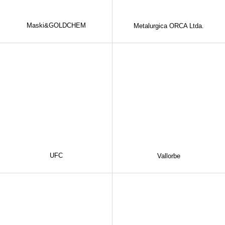
Maski&GOLDCHEM
Metalurgica ORCA Ltda.
UFC
Vallorbe