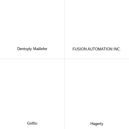
Dentsply Maillefer
FUSION AUTOMATION INC.
Griffin
Hagerty