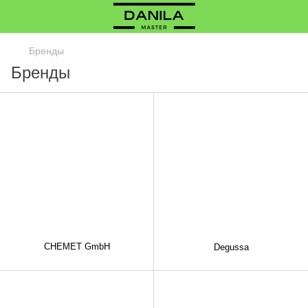
Бренды
Бренды
CHEMET GmbH
Degussa