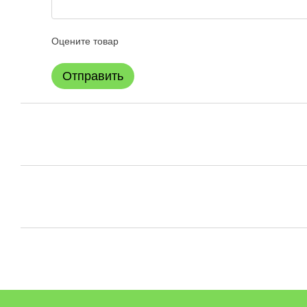
Оцените товар
Отправить