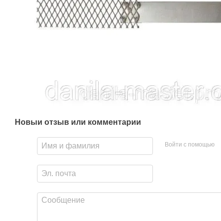
Новый отзыв или комментарий
Войти с помощью