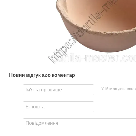
Новий відгук або коментар
Увійти за допомого