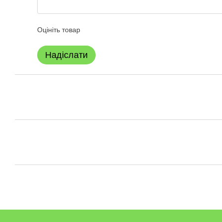
Оцініть товар
Надіслати