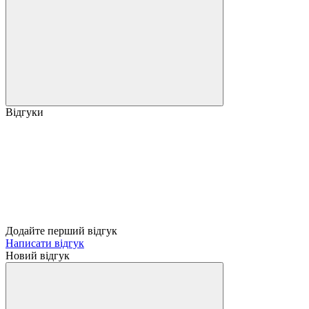
Відгуки
Додайте перший відгук
Написати відгук
Новий відгук