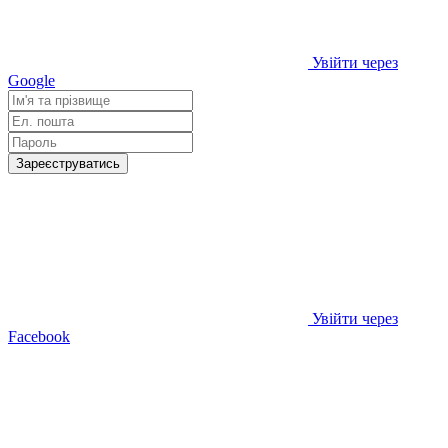
Увійти через
Google
Зареєструватись
Увійти через
Facebook