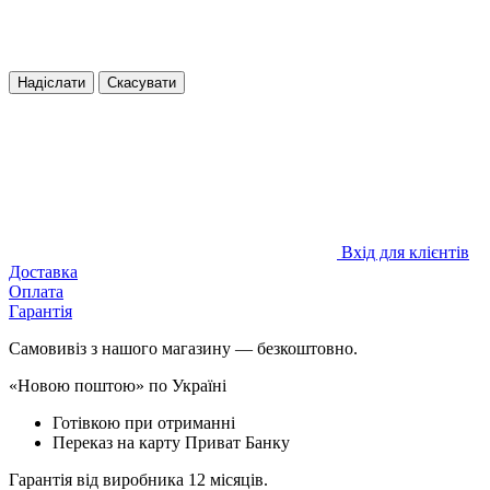
Надіслати
Скасувати
Вхід для клієнтів
Доставка
Оплата
Гарантія
Самовивіз з нашого магазину — безкоштовно.
«Новою поштою» по Україні
Готівкою при отриманні
Переказ на карту Приват Банку
Гарантія від виробника 12 місяців.