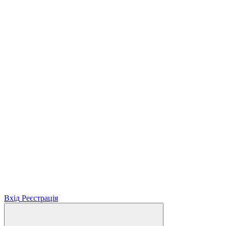
Вхід
Реєстрація