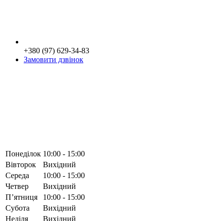
+380 (97) 629-34-83
Замовити дзвінок
Понеділок
10:00 - 15:00
Вівторок
Вихідний
Середа
10:00 - 15:00
Четвер
Вихідний
Пʼятниця
10:00 - 15:00
Субота
Вихідний
Неділя
Вихідний