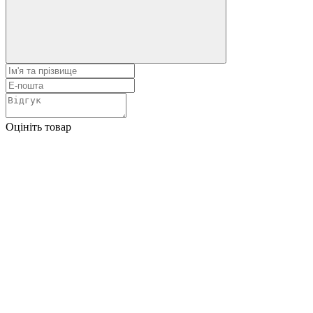
Оцініть товар