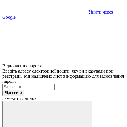
Увійти через
Google
Відновлення пароля
Введіть адресу електронної пошти, яку ви вказували при
реєстрації. Ми надішлемо лист з інформацією для відновлення
пароля.
Відновити
Замовити дзвінок