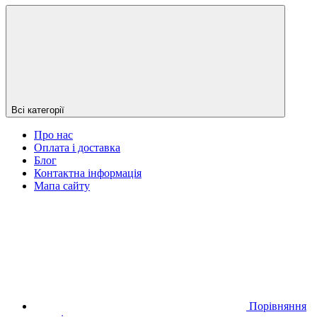
Всі категорії
Про нас
Оплата і доставка
Блог
Контактна інформація
Мапа сайту
Порівняння