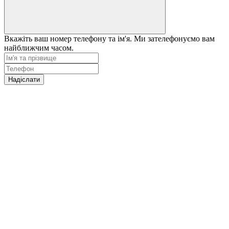
Вкажіть ваш номер телефону та ім'я. Ми зателефонуємо вам
найближчим часом.
Надіслати