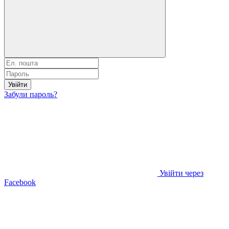
Увійти
Забули пароль?
Увійти через
Facebook