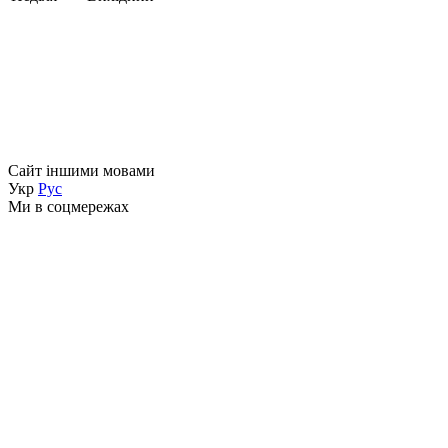
Сайт іншими мовами
Укр
Рус
Ми в соцмережах