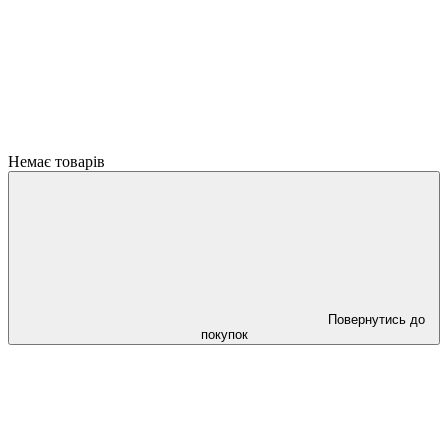
Немає товарів
Повернутись до
покупок