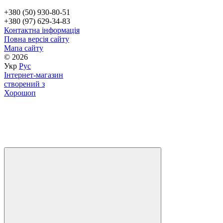
+380 (50) 930-80-51
+380 (97) 629-34-83
Контактна інформація
Повна версія сайту
Мапа сайту
© 2026
Укр
Рус
Інтернет-магазин
створений з
Хорошоп