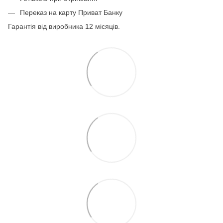
Переказ на карту Приват Банку
Гарантія від виробника 12 місяців.