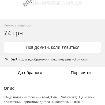
Немає в наявності
74 грн
Повідомити, коли з'явиться
Увійти
для відображення накопичувальної знижки
%
До обраного
Порівняти
Опис
Шнур шкіряний тілесний (d=4,0 мм) (Natural #1). Це м'який,
еластичний, приємний до тіла, зносостійкий і якісно