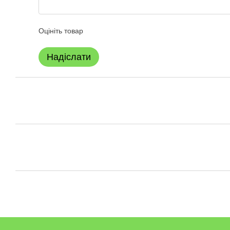
Оцініть товар
Надіслати