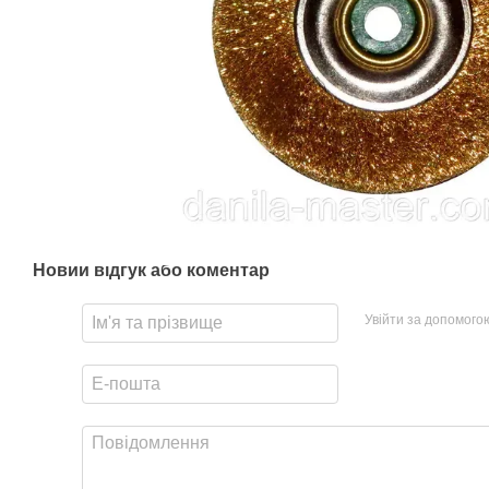
Новий відгук або коментар
Увійти за допомого