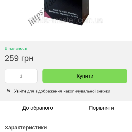
В наявності
259 грн
Купити
Увійти
для відображення накопичувальної знижки
%
До обраного
Порівняти
Характеристики