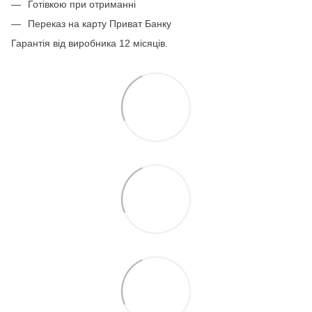
Готівкою при отриманні
Переказ на карту Приват Банку
Гарантія від виробника 12 місяців.