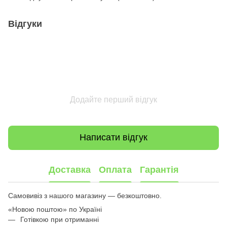
Відгуки
Додайте перший відгук
Написати відгук
Доставка
Оплата
Гарантія
Самовивіз з нашого магазину — безкоштовно.
«Новою поштою» по Україні
Готівкою при отриманні