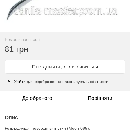
Немає в наявності
81 грн
Повідомити, коли з'явиться
Увійти
для відображення накопичувальної знижки
%
До обраного
Порівняти
Опис
Розгладжувач поверхні вигнутий (Moon-085).