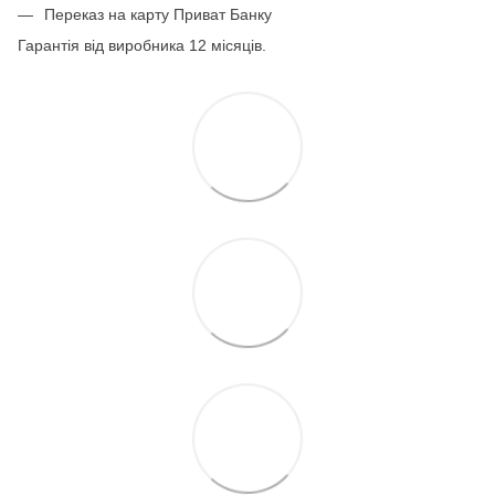
Переказ на карту Приват Банку
Гарантія від виробника 12 місяців.