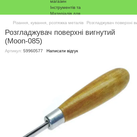
Різання, кування, розтяжка металів
Розгладжувач поверхні в
Розгладжувач поверхні вигнутий
(Moon-085)
Артикул:
59960577
Написати відгук