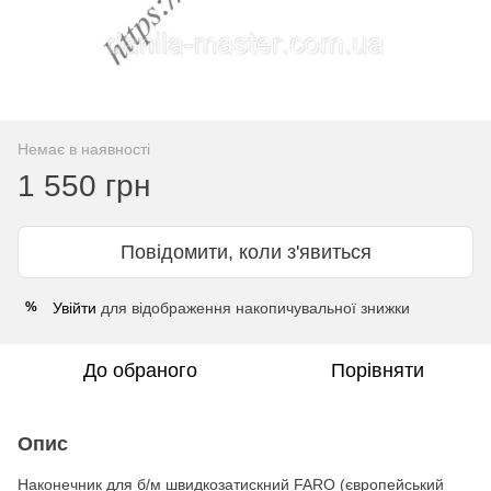
Немає в наявності
1 550 грн
Повідомити, коли з'явиться
Увійти
для відображення накопичувальної знижки
%
До обраного
Порівняти
Опис
Наконечник для б/м швидкозатискний FARO (європейський