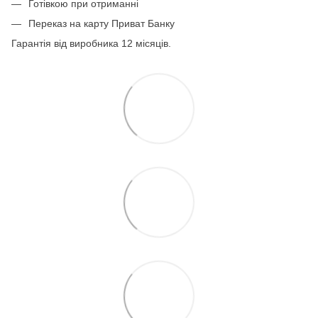
Готівкою при отриманні
Переказ на карту Приват Банку
Гарантія від виробника 12 місяців.