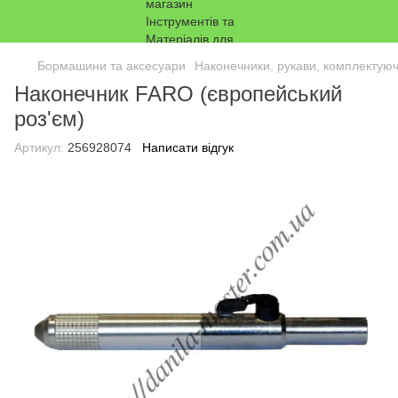
Бормашини та аксесуари
Наконечники, рукави, комплектуюч
Наконечник FARO (європейський
роз'єм)
Артикул:
256928074
Написати відгук