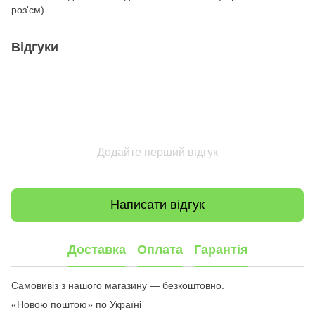
роз'єм)
Відгуки
Додайте перший відгук
Написати відгук
Доставка
Оплата
Гарантія
Самовивіз з нашого магазину — безкоштовно.
«Новою поштою» по Україні