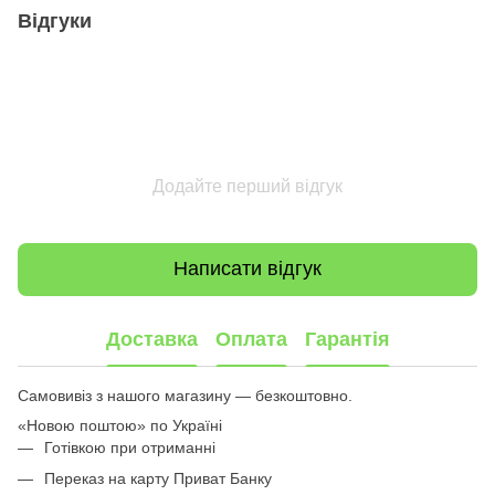
Відгуки
Додайте перший відгук
Написати відгук
Доставка
Оплата
Гарантія
Самовивіз з нашого магазину — безкоштовно.
«Новою поштою» по Україні
Готівкою при отриманні
Переказ на карту Приват Банку