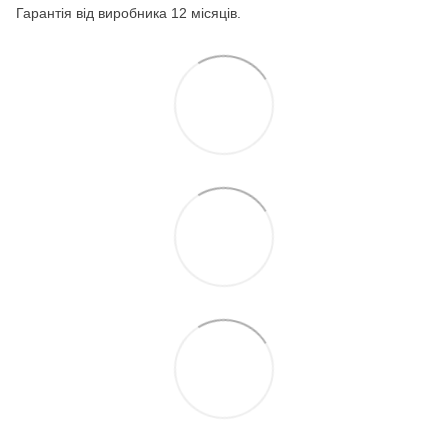
Гарантія від виробника 12 місяців.