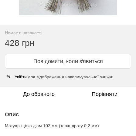
Немає в наявності
428 грн
Повідомити, коли з'явиться
Увійти
для відображення накопичувальної знижки
%
До обраного
Порівняти
Опис
Матуар-щітка діам.102 мм (товщ.дроту 0,2 мм)