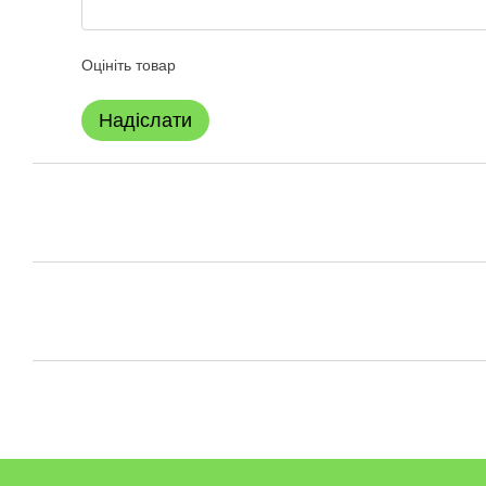
Оцініть товар
Надіслати