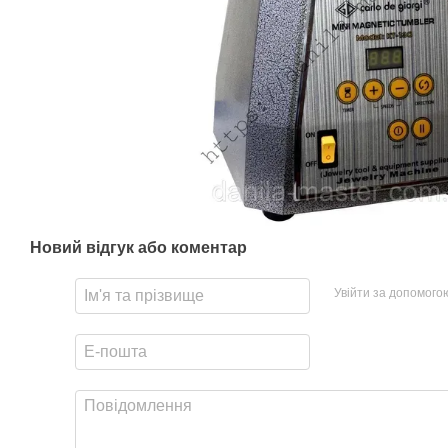
Новий відгук або коментар
Увійти за допомого