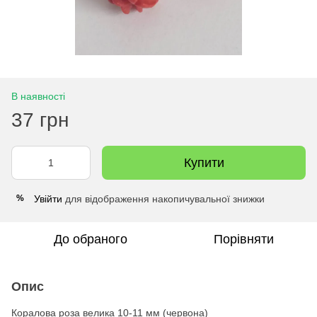
В наявності
37 грн
Купити
Увійти
для відображення накопичувальної знижки
%
До обраного
Порівняти
Опис
Коралова роза велика 10-11 мм (червона)