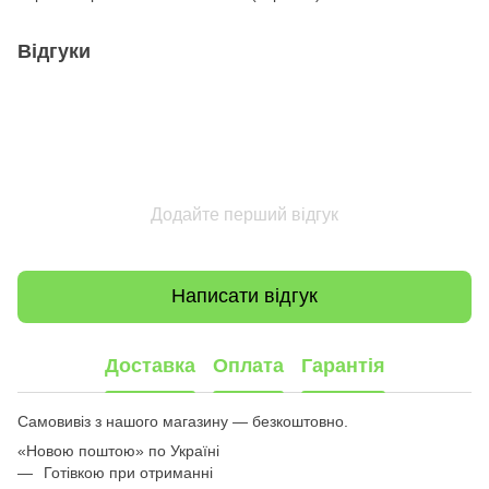
Відгуки
Додайте перший відгук
Написати відгук
Доставка
Оплата
Гарантія
Самовивіз з нашого магазину — безкоштовно.
«Новою поштою» по Україні
Готівкою при отриманні