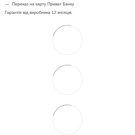
Переказ на карту Приват Банку
Гарантія від виробника 12 місяців.