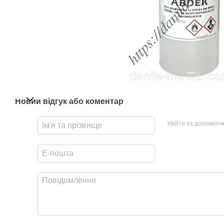
Новий відгук або коментар
Увійти за допомого