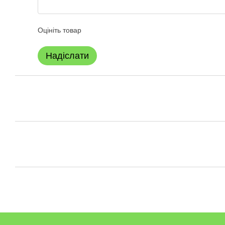
Оцініть товар
Надіслати