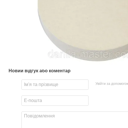
Новий відгук або коментар
Увійти за допомого