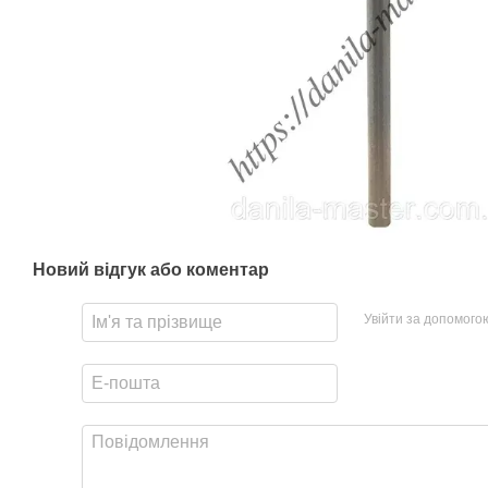
Новий відгук або коментар
Увійти за допомого