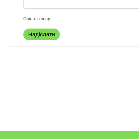
Оцініть товар
Надіслати