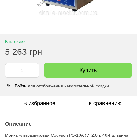
В наличии
5 263 грн
Купить
Войти
для отображения накопительной скидки
%
В избранное
К сравнению
Описание
Мойка ультразвуковая Codyson PS-10A (V=2.0л; 40кГц; ванна