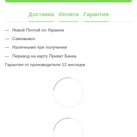
Доставка
Оплата
Гарантия
Новой Почтой по Украине
Самовывоз
Наличными при получении
Перевод на карту Приват Банка
Гарантия от производителя 12 месяцев