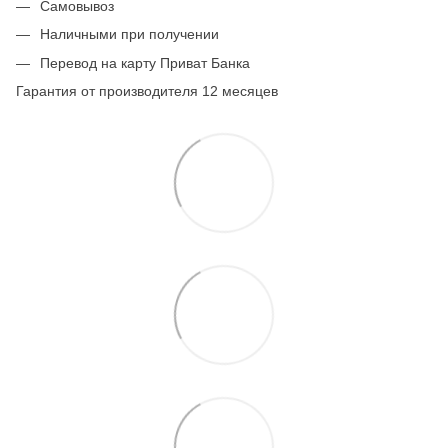
Самовывоз
Наличными при получении
Перевод на карту Приват Банка
Гарантия от производителя 12 месяцев