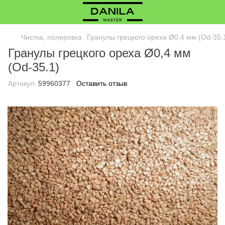
Чистка, полировка
Гранулы грецкого ореха Ø0,4 мм (Od-35.
Гранулы грецкого ореха Ø0,4 мм
(Od-35.1)
Артикул:
59960377
Оставить отзыв