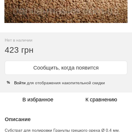
Нет в наличии
423 грн
Сообщить, когда появится
Войти
для отображения накопительной скидки
%
В избранное
К сравнению
Описание
Субстрат для полировки Гранулы грецкого ореха Ø 0,4 мм.