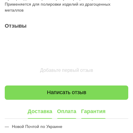
Применяется для полировки изделий из драгоценных
металлов
Отзывы
Добавьте первый отзыв
Написать отзыв
Доставка
Оплата
Гарантия
Новой Почтой по Украине